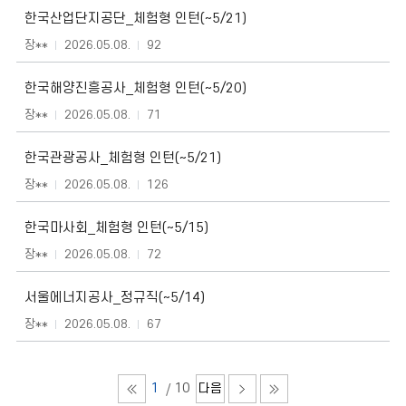
보
한국산업단지공단_체험형 인턴(~5/21)
를
제
장**
2026.05.08.
92
공
합
한국해양진흥공사_체험형 인턴(~5/20)
니
다.
장**
2026.05.08.
71
한국관광공사_체험형 인턴(~5/21)
장**
2026.05.08.
126
한국마사회_체험형 인턴(~5/15)
장**
2026.05.08.
72
서울에너지공사_정규직(~5/14)
장**
2026.05.08.
67
1
10
다음