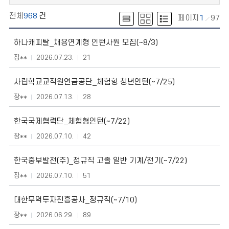
전체
968
건
페이지
1
97
공
채
하나캐피탈_채용연계형 인턴사원 모집(~8/3)
정
장**
2026.07.23.
21
보
게
시
사립학교교직원연금공단_체험형 청년인턴(~7/25)
판
은
장**
2026.07.13.
28
번
호,
한국국제협력단_체험형인턴(~7/22)
제
목,
장**
2026.07.10.
42
작
성
한국중부발전(주)_정규직 고졸 일반 기계/전기(~7/22)
자,
등
장**
2026.07.10.
51
록
일,
조
대한무역투자진흥공사_정규직(~7/10)
회
장**
2026.06.29.
89
수
정